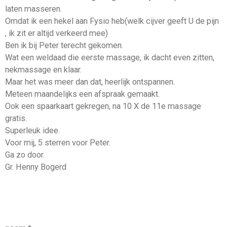
laten masseren.
Omdat ik een hekel aan Fysio heb(welk cijver geeft U de pijn
, ik zit er altijd verkeerd mee)
Ben ik bij Peter terecht gekomen.
Wat een weldaad die eerste massage, ik dacht even zitten,
nekmassage en klaar.
Maar het was meer dan dat, heerlijk ontspannen.
Meteen maandelijks een afspraak gemaakt.
Ook een spaarkaart gekregen, na 10 X de 11e massage
gratis.
Superleuk idee.
Voor mij, 5 sterren voor Peter.
Ga zo door.
Gr. Henny Bogerd