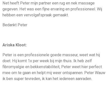
Net heeft Peter mijn partner een rug en nek massage
gegeven. Het was een fijne ervaring en professioneel. Wij
hebben een vervolgafspraak gemaakt.
Bedankt Peter
Ariska Kloot:
Peter is een professionele goede masseur, weet wat hij
doet. Hij komt 1x per week bij mijn thuis. Ik heb zelf
fibromyalgie en bekkenstabiliteit, Peter weet hier perfect
mee om te gaan en helpt mij weer ontspannen. Peter Wauw
ik ben super tevreden, ik kan het iedereen aanraden.