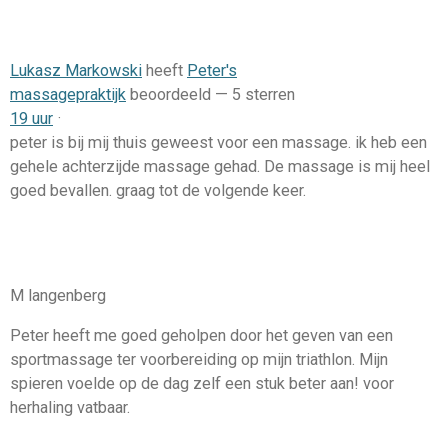
Lukasz Markowski
heeft
Peter's
massagepraktijk
beoordeeld —
5 sterren
19 uur
·
peter is bij mij thuis geweest voor een massage. ik heb een
gehele achterzijde massage gehad. De massage is mij heel
goed bevallen. graag tot de volgende keer.
M langenberg
Peter heeft me goed geholpen door het geven van een
sportmassage ter voorbereiding op mijn triathlon. Mijn
spieren voelde op de dag zelf een stuk beter aan! voor
herhaling vatbaar.