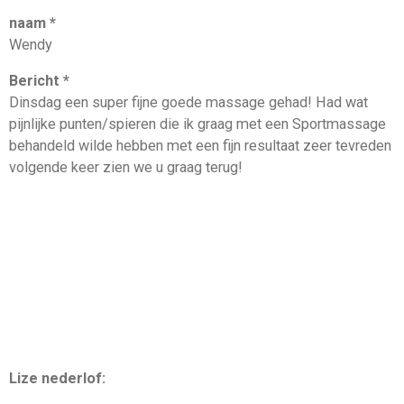
naam *
Wendy
Bericht *
Dinsdag een super fijne goede massage gehad! Had wat
pijnlijke punten/spieren die ik graag met een Sportmassage
behandeld wilde hebben met een fijn resultaat zeer tevreden
volgende keer zien we u graag terug!
Lize nederlof: