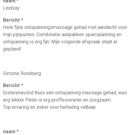
naam *
Lindsay
Bericht *
Hele fijne ontspanningsmassage gehad met aandacht voor
mijn pijnpunten. Combinatie aanpakken spierspanning en
ontspanning is erg fijn. Mijn volgende afspraak staat al
gepland!
Simone Roneberg
Bericht *
Gisterenavond thuis een ontspanning massage gehad, was
erg lekker Peter is erg proffesioneler en zorgzaam.
Top ervaring en zeker voor herhaling vatbaar
naam *