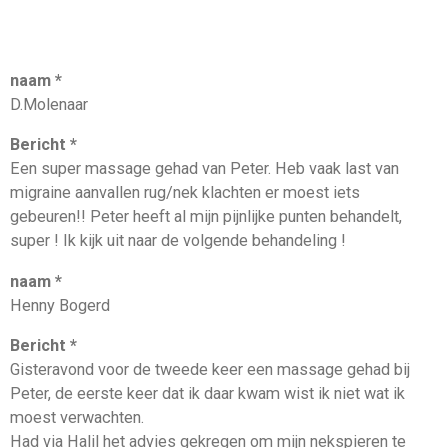
naam *
D.Molenaar
Bericht *
Een super massage gehad van Peter. Heb vaak last van
migraine aanvallen rug/nek klachten er moest iets
gebeuren!! Peter heeft al mijn pijnlijke punten behandelt,
super ! Ik kijk uit naar de volgende behandeling !
naam *
Henny Bogerd
Bericht *
Gisteravond voor de tweede keer een massage gehad bij
Peter, de eerste keer dat ik daar kwam wist ik niet wat ik
moest verwachten.
Had via Halil het advies gekregen om mijn nekspieren te