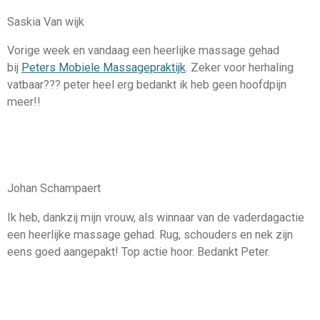
Saskia Van wijk
Vorige week en vandaag een heerlijke massage gehad
bij
Peters Mobiele Massagepraktijk
. Zeker voor herhaling
vatbaar
?
?
?
peter heel erg bedankt ik heb geen hoofdpijn
meer!!
Johan Schampaert
Ik heb, dankzij mijn vrouw, als winnaar van de vaderdagactie
een heerlijke massage gehad. Rug, schouders en nek zijn
eens goed aangepakt! Top actie hoor. Bedankt Peter.