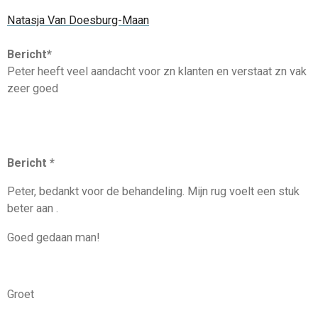
Natasja Van Doesburg-Maan
Bericht*
Peter heeft veel aandacht voor zn klanten en verstaat zn vak
zeer goed
Bericht *
Peter, bedankt voor de behandeling. Mijn rug voelt een stuk
beter aan .
Goed gedaan man!
Groet