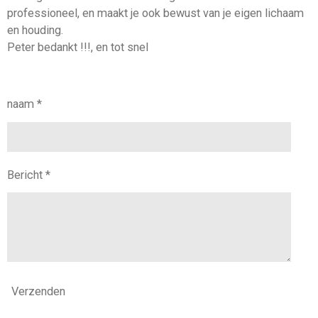
professioneel, en maakt je ook bewust van je eigen lichaam
en houding.
Peter bedankt !!!, en tot snel
naam *
Bericht *
Verzenden