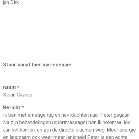
jan Dirk
Stuur vanaf hier uw recensie
naam *
Kevin Cavaljé
Bericht *
Ik ben met ernstige rug en nek klachten naar Peter gegaan.
Na zijn behandelingen (sportmassage) ben ik helemaal los
aan het komen, en zijn de directe klachten weg. Meer energie
en langzaam ook weer meer lenigheid Peter is een echte